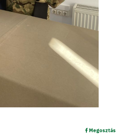
Megosztás